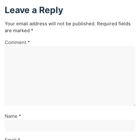
Leave a Reply
Your email address will not be published.
Required fields
are marked
*
Comment
*
Name
*
Email
*