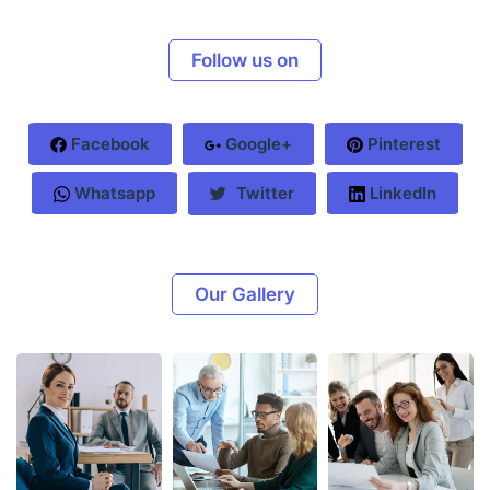
Follow us on
Facebook
Google+
Pinterest
Whatsapp
Twitter
LinkedIn
Our Gallery