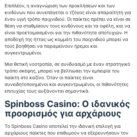
Επιπλέον, η αναγνώριση των προκλήσεων και των
κινδύνων που συνεπάγεται ο τζόγος είναι απαραίτητη για
έναν υγιή τρόπο παιχνιδιού. Οι παίκτες πρέπει να είναι σε
θέση να σταθμίσουν τους κινδύνους και τα οφέλη, και να
είναι προετοιμασμένοι για την πιθανότητα αποτυχιών. Η
αποδοχή της ήττας ως κομμάτι του παιχνιδιού μπορεί να
τους βοηθήσει να παραμείνουν ήρεμοι και
συγκεντρωμένοι.
Μια θετική νοοτροπία, σε συνδυασμό με έναν στρατηγικό
τρόπο σκέψης, μπορεί να βελτιώσει την εμπειρία του
παίκτη στο καζίνο. Όταν οι παίκτες είναι
συνειδητοποιημένοι και συγκεντρωμένοι, οι πιθανότητες
επιτυχίας τους αυξάνονται σημαντικά.
Spinboss Casino: Ο ιδανικός
προορισμός για αρχάριους
Το Spinboss Casino αποτελεί την ιδανική επιλογή για
αρχάριους παίκτες που επιθυμούν να εξερευνήσουν τον