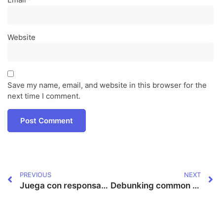
Website
Save my name, email, and website in this browser for the
next time I comment.
PREVIOUS
NEXT
Juega con responsabilidad consejos para disfrutar del juego sin riesgos
Debunking common myths about casino winnings you need to know