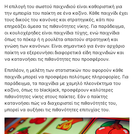
Η επιλογή του σωστού παιχνιδιού είναι καθοριστική για
την εμπειρία του παίκτη σε ένα καζίνο. Κάθε παιχνίδι έχει
τους δικούς του κανόνες και στρατηγικές, κάτι που
επηρεάζει άμεσα τις πιθανότητες νίκης. Για παράδειγμα,
οι κουλοχέρηδες είναι παιχνίδια τύχης, ενώ παιχνίδια
όπως το πόκερ ή η ρουλέτα απαιτούν στρατηγική και
γνώση των κανόνων. Είναι σημαντικό για έναν αρχάριο
παίκτη να εξερευνήσει διαφορετικά είδη παιχνιδιών και
να κατανοήσει τις πιθανότητες που προσφέρουν.
Επιπλέον, η μελέτη των στατιστικών που αφορούν κάθε
παιχνίδι μπορεί να προσφέρει πολύτιμες πληροφορίες. Για
παράδειγμα, τα παιχνίδια με χαμηλό πλεονέκτημα του
καζίνο, όπως το blackjack, προσφέρουν καλύτερες
πιθανότητες νίκης στους παίκτες. Εάν ο παίκτης
κατανοήσει πώς να διαχειριστεί τις πιθανότητές του,
μπορεί να αυξήσει τις πιθανότητες επιτυχίας του.