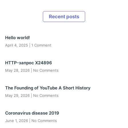
Recent posts
Hello world!
April 4, 2025
1 Comment
HTTP-запрос X24896
May 28, 2026
No Comments
The Founding of YouTube A Short History
May 29, 2026
No Comments
Coronavirus disease 2019
June 1, 2026
No Comments